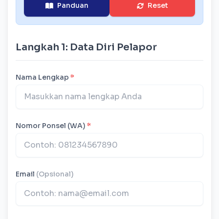
Panduan
Reset
Langkah 1: Data Diri Pelapor
Nama Lengkap
*
Nomor Ponsel (WA)
*
Email
(Opsional)