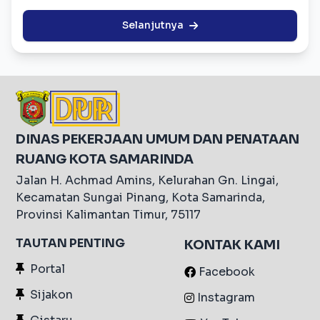
Selanjutnya
DINAS PEKERJAAN UMUM DAN PENATAAN
RUANG KOTA SAMARINDA
Jalan H. Achmad Amins, Kelurahan Gn. Lingai,
Kecamatan Sungai Pinang, Kota Samarinda,
Provinsi Kalimantan Timur, 75117
TAUTAN PENTING
KONTAK KAMI
Portal
Facebook
Sijakon
Instagram